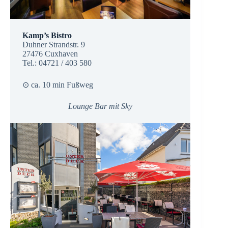
Kamp’s Bistro
Duhner Strandstr. 9
27476 Cuxhaven
Tel.: 04721 / 403 580
⊙ ca. 10 min Fußweg
Lounge Bar mit Sky