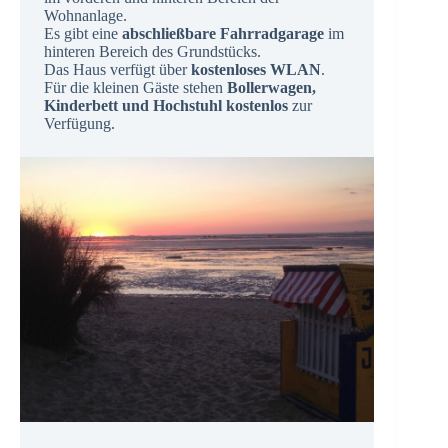
Wohnanlage.
Es gibt eine
abschließbare Fahrradgarage
im
hinteren Bereich des Grundstücks.
Das Haus verfügt über
kostenloses WLAN
.
Für die kleinen Gäste stehen
Bollerwagen,
Kinderbett und Hochstuhl kostenlos
zur
Verfügung.