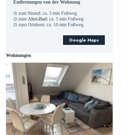
Entfernungen von der Wohnung
⊙ zum Strand: ca. 3 min Fußweg
⊙ zum
Ahoi-Bad
: ca. 5 min Fußweg
⊙ zum Ortskern: ca. 10 min Fußweg
Google Maps
Wohnungen